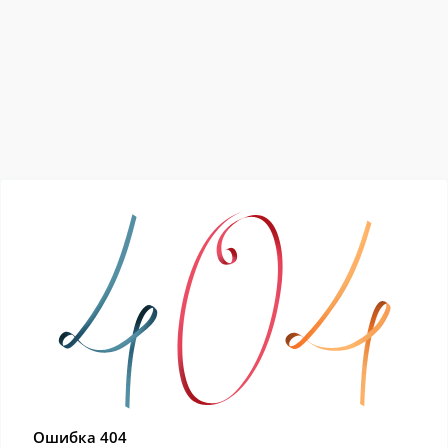
Ошибка 404