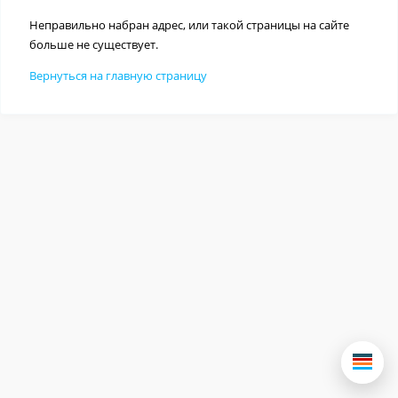
Неправильно набран адрес, или такой страницы на сайте
больше не существует.
Вернуться на главную страницу