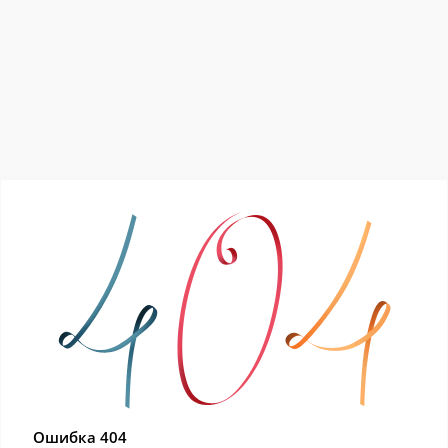
Ошибка 404