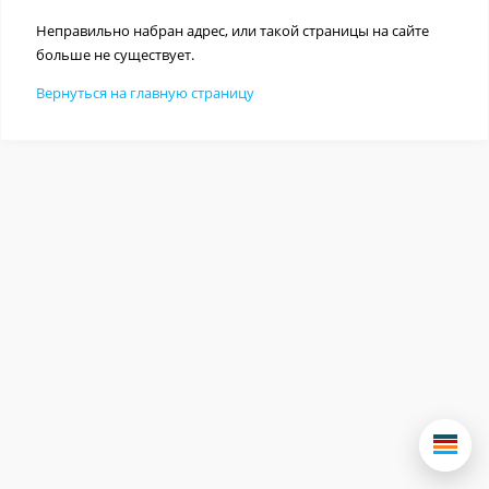
Неправильно набран адрес, или такой страницы на сайте
больше не существует.
Вернуться на главную страницу