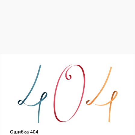
Ошибка 404