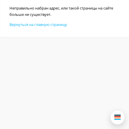
Неправильно набран адрес, или такой страницы на сайте
больше не существует.
Вернуться на главную страницу