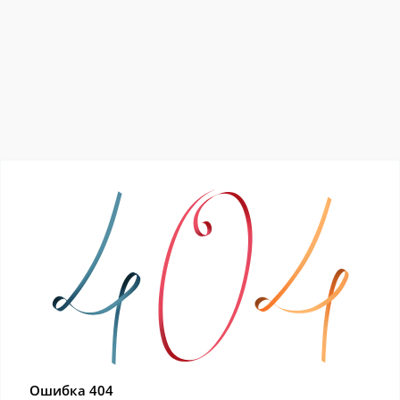
Ошибка 404