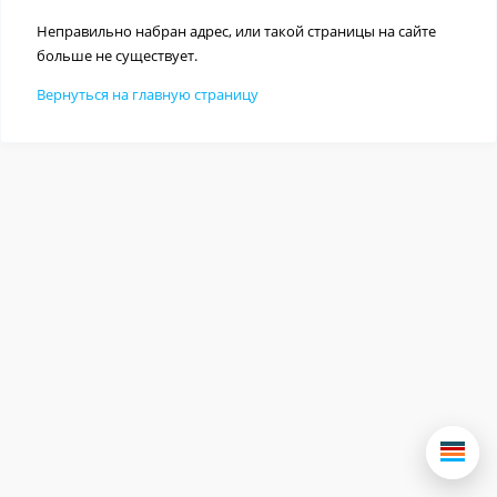
Неправильно набран адрес, или такой страницы на сайте
больше не существует.
Вернуться на главную страницу