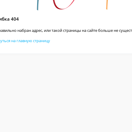
бка 404
авильно набран адрес, или такой страницы на сайте больше не сущест
уться на главную страницу