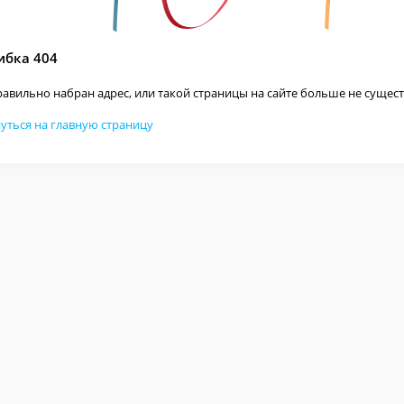
бка 404
авильно набран адрес, или такой страницы на сайте больше не сущест
уться на главную страницу