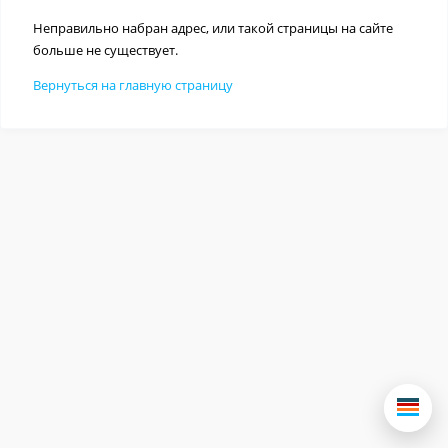
Неправильно набран адрес, или такой страницы на сайте
больше не существует.
Вернуться на главную страницу