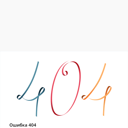
Ошибка 404