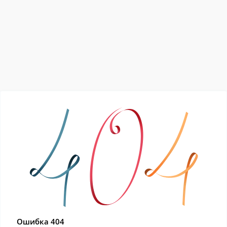
Ошибка 404