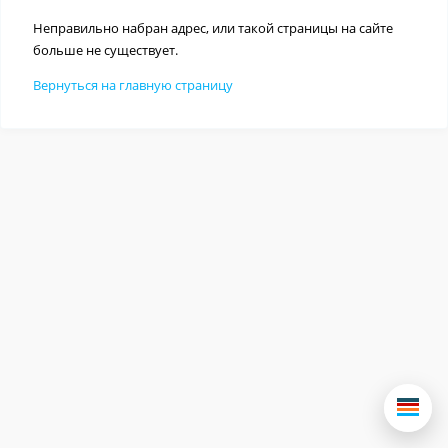
Неправильно набран адрес, или такой страницы на сайте
больше не существует.
Вернуться на главную страницу