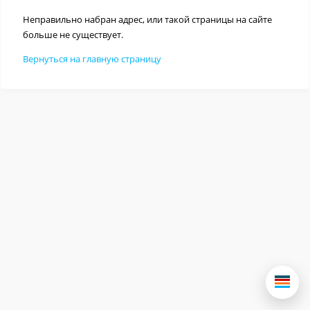
Неправильно набран адрес, или такой страницы на сайте
больше не существует.
Вернуться на главную страницу