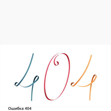
Ошибка 404