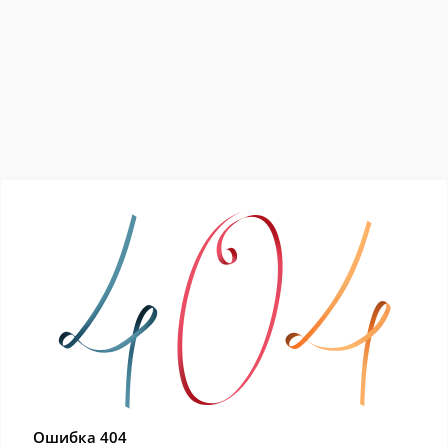
Ошибка 404