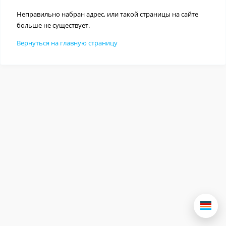
Неправильно набран адрес, или такой страницы на сайте
больше не существует.
Вернуться на главную страницу