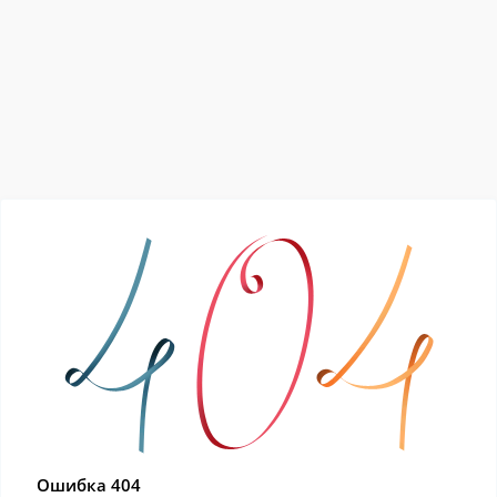
Ошибка 404