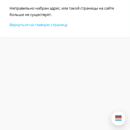
Неправильно набран адрес, или такой страницы на сайте
больше не существует.
Вернуться на главную страницу