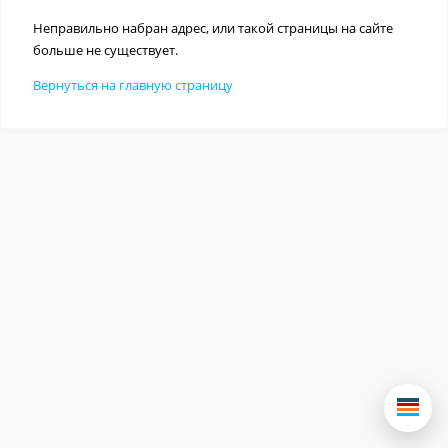
Неправильно набран адрес, или такой страницы на сайте
больше не существует.
Вернуться на главную страницу