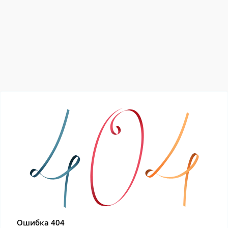
Ошибка 404