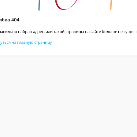
бка 404
авильно набран адрес, или такой страницы на сайте больше не сущест
уться на главную страницу