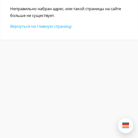
Неправильно набран адрес, или такой страницы на сайте
больше не существует.
Вернуться на главную страницу