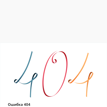
Ошибка 404