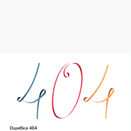
Ошибка 404