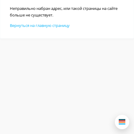
Неправильно набран адрес, или такой страницы на сайте
больше не существует.
Вернуться на главную страницу