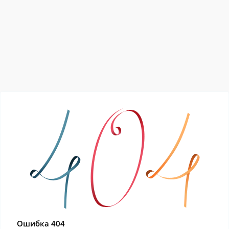
Ошибка 404