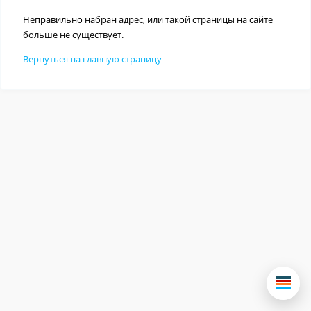
Неправильно набран адрес, или такой страницы на сайте
больше не существует.
Вернуться на главную страницу