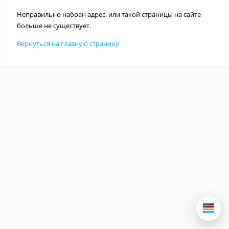
Неправильно набран адрес, или такой страницы на сайте
больше не существует.
Вернуться на главную страницу