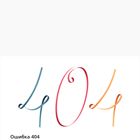
Ошибка 404