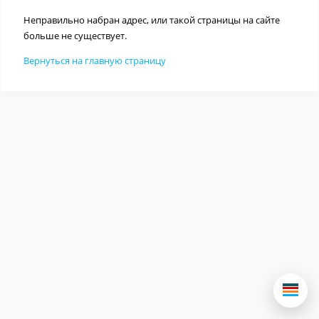
Неправильно набран адрес, или такой страницы на сайте
больше не существует.
Вернуться на главную страницу