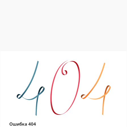
Ошибка 404