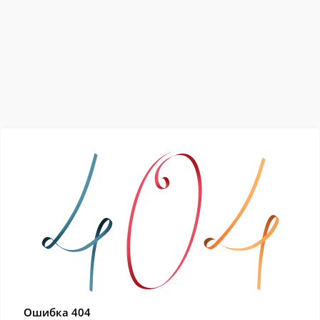
Ошибка 404