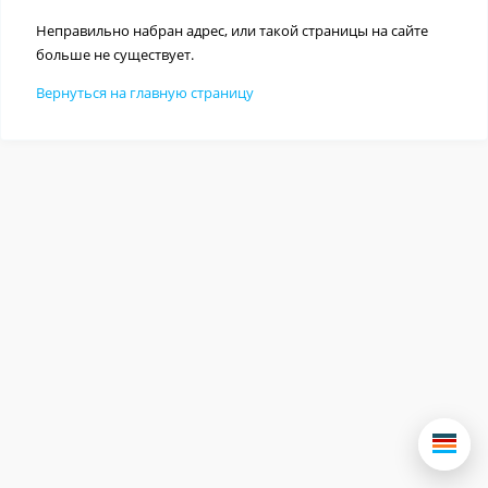
Неправильно набран адрес, или такой страницы на сайте
больше не существует.
Вернуться на главную страницу