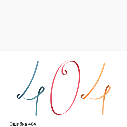
Ошибка 404