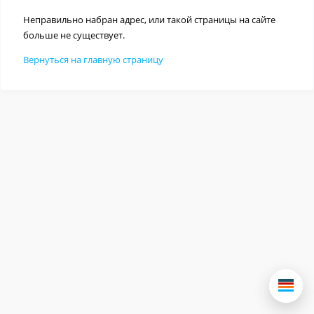
Неправильно набран адрес, или такой страницы на сайте
больше не существует.
Вернуться на главную страницу