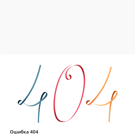
Ошибка 404