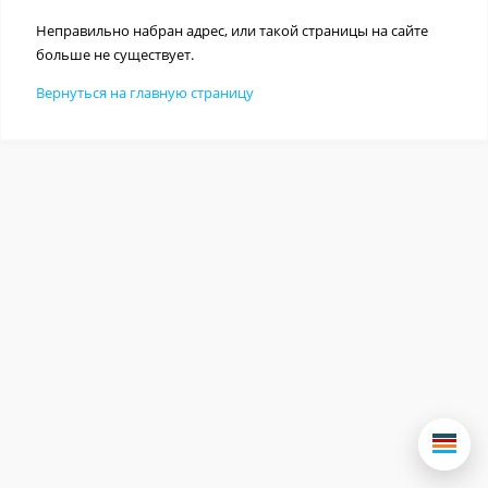
Неправильно набран адрес, или такой страницы на сайте
больше не существует.
Вернуться на главную страницу