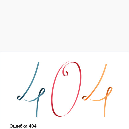
Ошибка 404