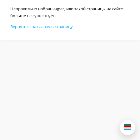
Неправильно набран адрес, или такой страницы на сайте
больше не существует.
Вернуться на главную страницу