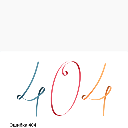
Ошибка 404