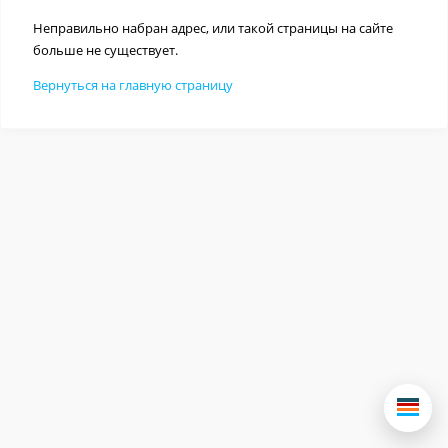
Неправильно набран адрес, или такой страницы на сайте
больше не существует.
Вернуться на главную страницу