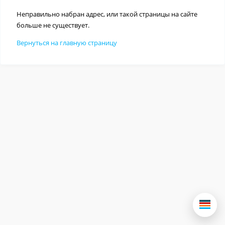
Неправильно набран адрес, или такой страницы на сайте
больше не существует.
Вернуться на главную страницу