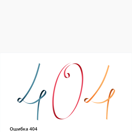
Ошибка 404