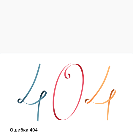
Ошибка 404