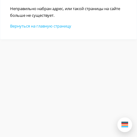
Неправильно набран адрес, или такой страницы на сайте
больше не существует.
Вернуться на главную страницу