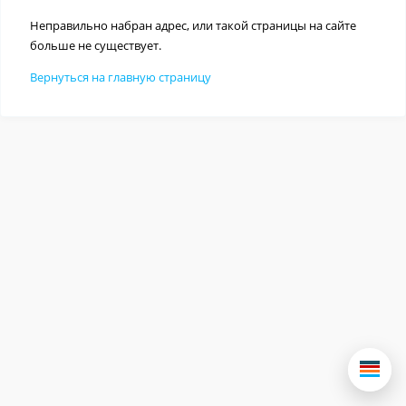
Неправильно набран адрес, или такой страницы на сайте
больше не существует.
Вернуться на главную страницу