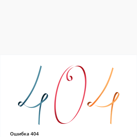
Ошибка 404