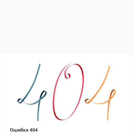
Ошибка 404