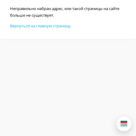
Неправильно набран адрес, или такой страницы на сайте
больше не существует.
Вернуться на главную страницу