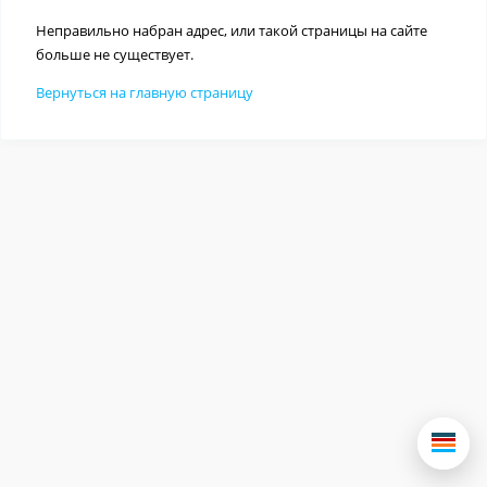
Неправильно набран адрес, или такой страницы на сайте
больше не существует.
Вернуться на главную страницу