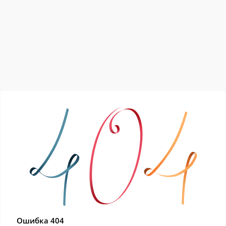
Ошибка 404