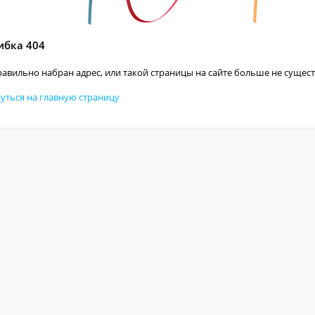
бка 404
авильно набран адрес, или такой страницы на сайте больше не сущест
уться на главную страницу