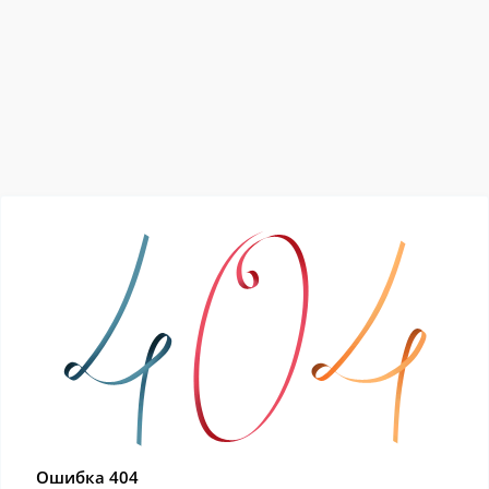
Ошибка 404