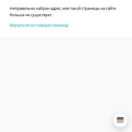
Неправильно набран адрес, или такой страницы на сайте
больше не существует.
Вернуться на главную страницу