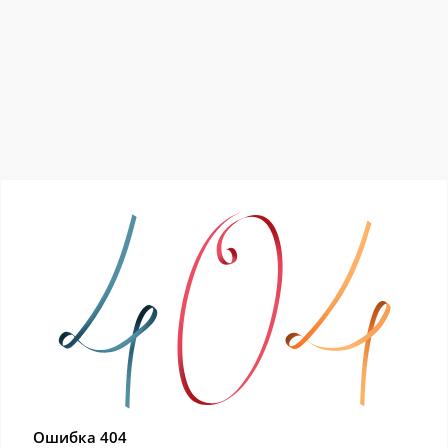
Ошибка 404