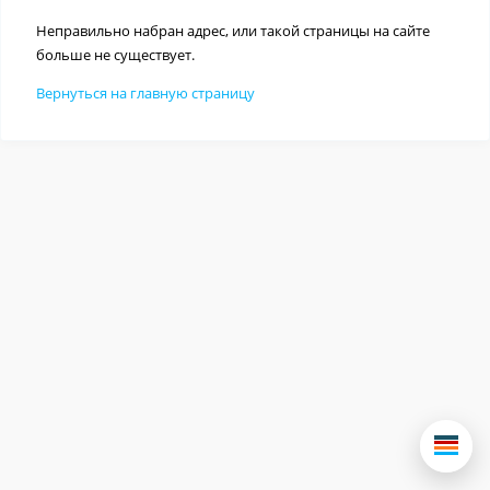
Неправильно набран адрес, или такой страницы на сайте
больше не существует.
Вернуться на главную страницу