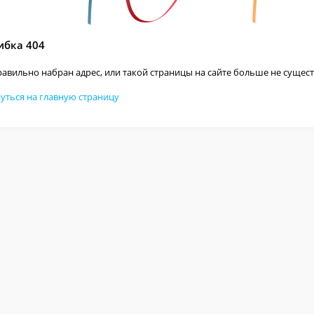
бка 404
авильно набран адрес, или такой страницы на сайте больше не сущест
уться на главную страницу