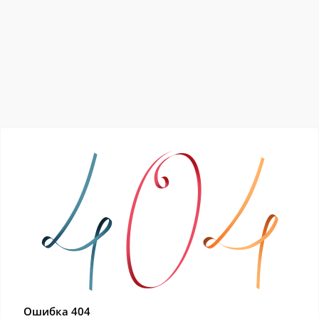
Ошибка 404