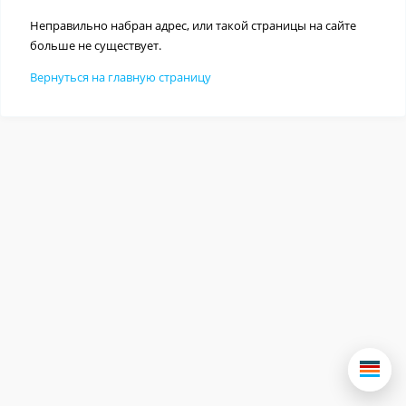
Неправильно набран адрес, или такой страницы на сайте
больше не существует.
Вернуться на главную страницу