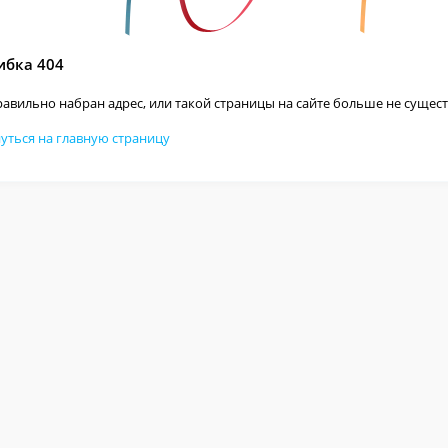
бка 404
авильно набран адрес, или такой страницы на сайте больше не сущест
уться на главную страницу