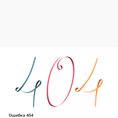
Ошибка 404