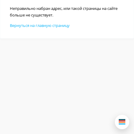
Неправильно набран адрес, или такой страницы на сайте
больше не существует.
Вернуться на главную страницу