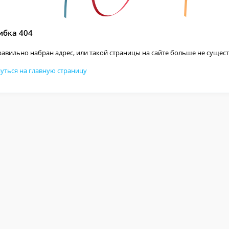
бка 404
авильно набран адрес, или такой страницы на сайте больше не сущест
уться на главную страницу