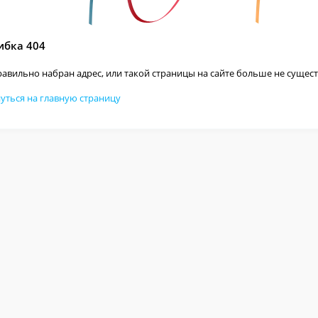
бка 404
авильно набран адрес, или такой страницы на сайте больше не сущест
уться на главную страницу