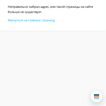
Неправильно набран адрес, или такой страницы на сайте
больше не существует.
Вернуться на главную страницу