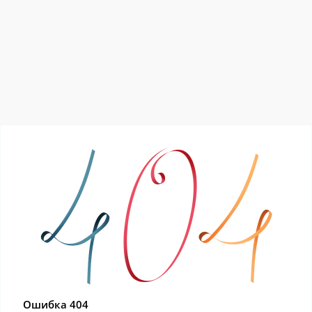
Ошибка 404