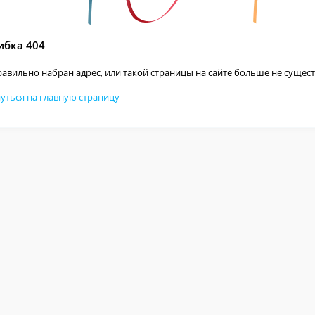
бка 404
авильно набран адрес, или такой страницы на сайте больше не сущест
уться на главную страницу