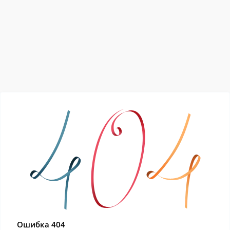
Ошибка 404