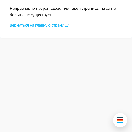
Неправильно набран адрес, или такой страницы на сайте
больше не существует.
Вернуться на главную страницу