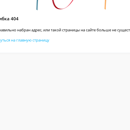
бка 404
авильно набран адрес, или такой страницы на сайте больше не сущест
уться на главную страницу