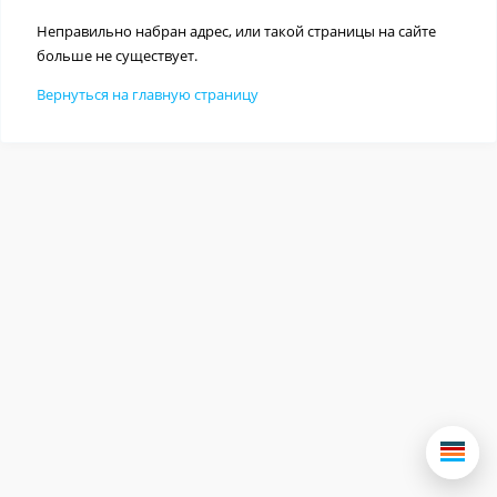
Неправильно набран адрес, или такой страницы на сайте
больше не существует.
Вернуться на главную страницу