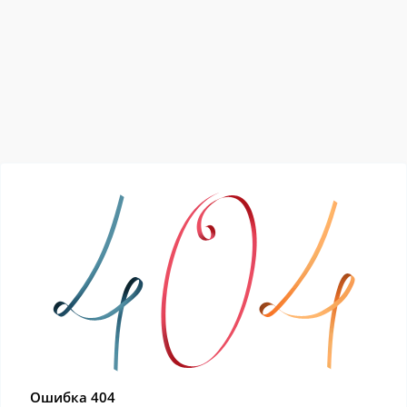
Ошибка 404