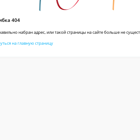
бка 404
авильно набран адрес, или такой страницы на сайте больше не сущест
уться на главную страницу