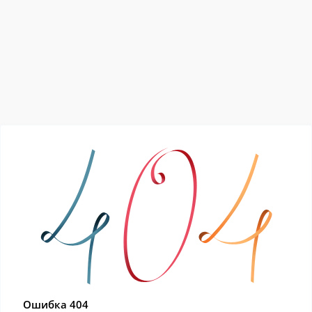
Ошибка 404