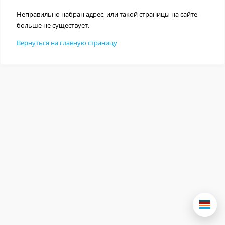
Неправильно набран адрес, или такой страницы на сайте
больше не существует.
Вернуться на главную страницу