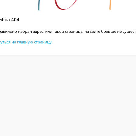
бка 404
авильно набран адрес, или такой страницы на сайте больше не сущест
уться на главную страницу