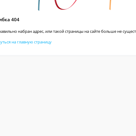
бка 404
авильно набран адрес, или такой страницы на сайте больше не сущест
уться на главную страницу