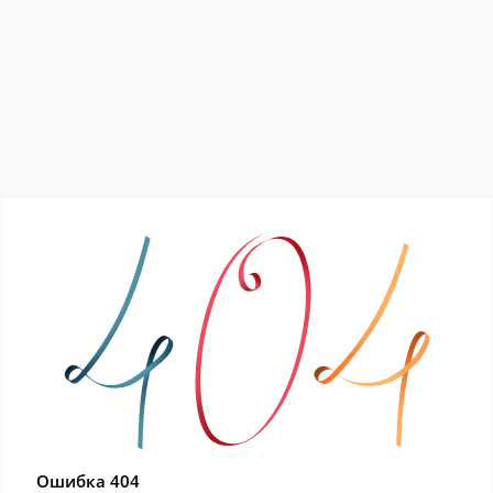
Ошибка 404