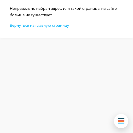
Неправильно набран адрес, или такой страницы на сайте
больше не существует.
Вернуться на главную страницу