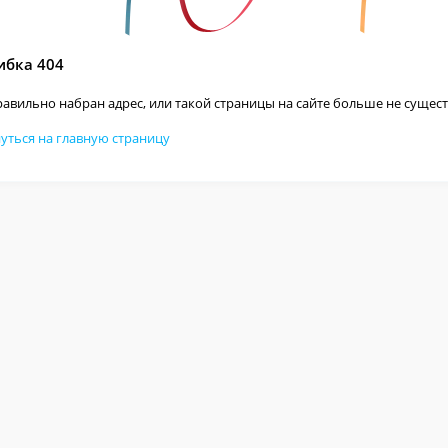
бка 404
авильно набран адрес, или такой страницы на сайте больше не сущест
уться на главную страницу