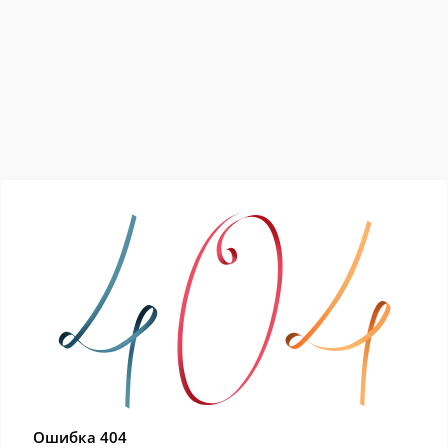
Ошибка 404