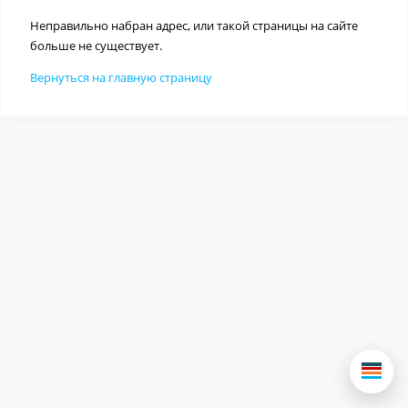
Неправильно набран адрес, или такой страницы на сайте
больше не существует.
Вернуться на главную страницу