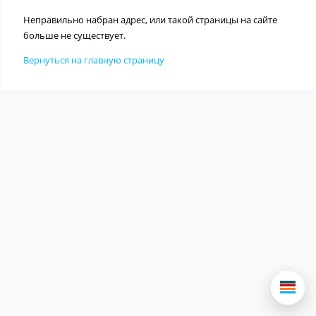
Неправильно набран адрес, или такой страницы на сайте
больше не существует.
Вернуться на главную страницу