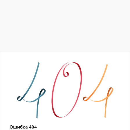
Ошибка 404